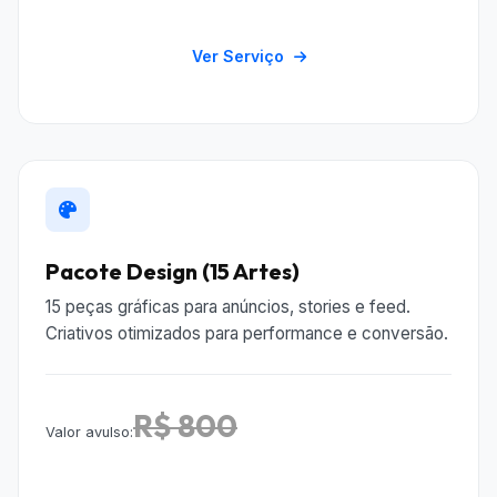
Ver Serviço
Pacote Design (15 Artes)
15 peças gráficas para anúncios, stories e feed.
Criativos otimizados para performance e conversão.
R$ 800
Valor avulso: