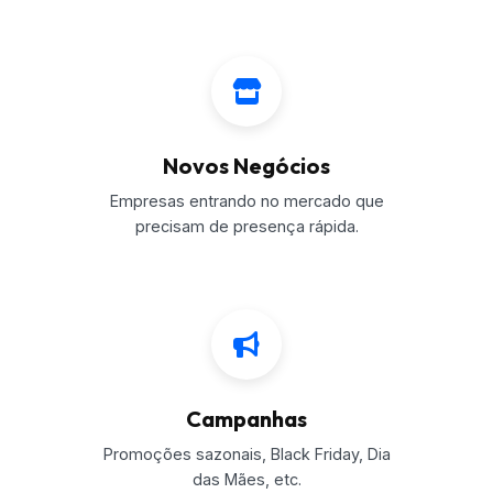
Novos Negócios
Empresas entrando no mercado que
precisam de presença rápida.
Campanhas
Promoções sazonais, Black Friday, Dia
das Mães, etc.