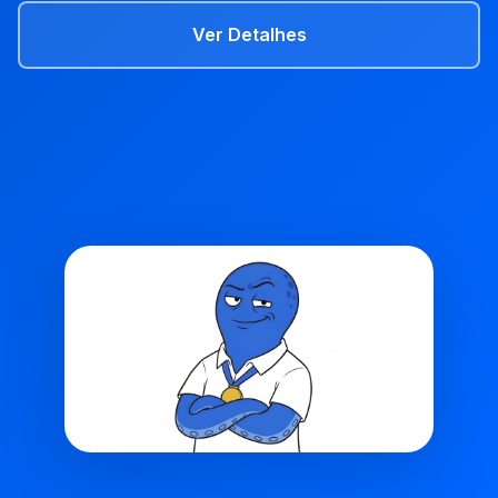
Ver Detalhes