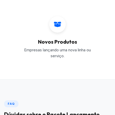
Novos Produtos
Empresas lançando uma nova linha ou
serviço.
FAQ
Dúvidas sobre o Pacote Lançamento