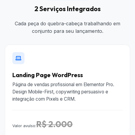
2 Serviços Integrados
Cada peça do quebra-cabeça trabalhando em
conjunto para seu lançamento.
Landing Page WordPress
Página de vendas profissional em Elementor Pro.
Design Mobile-First, copywriting persuasivo e
integração com Pixels e CRM.
R$ 2.000
Valor avulso: