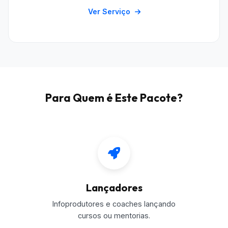
Ver Serviço
Para Quem é Este Pacote?
Lançadores
Infoprodutores e coaches lançando
cursos ou mentorias.